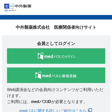
中外製薬株式会社 医療関係者向けサイト
会員としてログイン
Web講演会などの会員向けコンテンツがご利用いただ
けます。
ご利用には、
medパスID
が必要となります。
medパスに関する詳しいご紹介はこちら