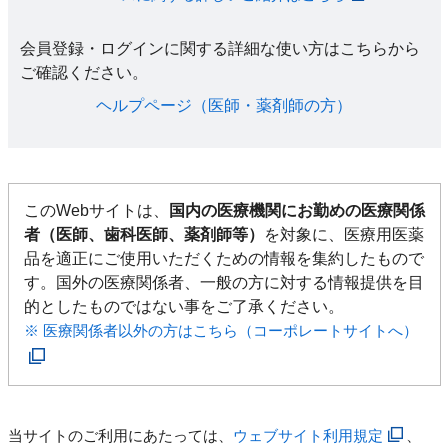
会員登録・ログインに関する詳細な使い方はこちらから
ご確認ください。​
ヘルプページ（医師・薬剤師の方）​
このWebサイトは、
国内の医療機関にお勤めの医療関係
者（医師、歯科医師、薬剤師等）
を対象に、医療用医薬
品を適正にご使用いただくための情報を集約したもので
す。国外の医療関係者、一般の方に対する情報提供を目
的としたものではない事をご了承ください。
※ 医療関係者以外の方はこちら（コーポレートサイトへ）
当サイトのご利用にあたっては、
ウェブサイト利用規定
、