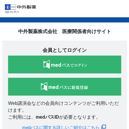
中外製薬株式会社 医療関係者向けサイト
会員としてログイン
Web講演会などの会員向けコンテンツがご利用いただ
けます。
ご利用には、
medパスID
が必要となります。
medパスに関する詳しいご紹介はこちら