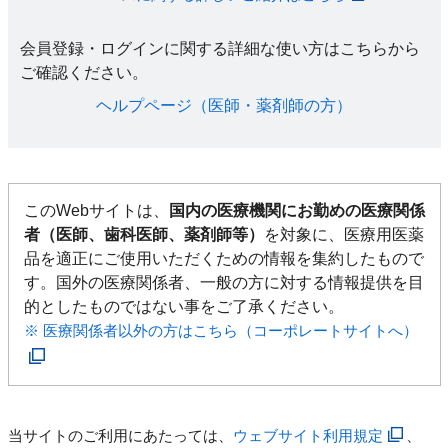
会員登録・ログインに関する詳細な使い方はこちらから
ご確認ください。​
ヘルプページ（医師・薬剤師の方）​
このWebサイトは、
国内の医療機関にお勤めの医療関係
者（医師、歯科医師、薬剤師等）
を対象に、医療用医薬
品を適正にご使用いただくための情報を集約したもので
す。国外の医療関係者、一般の方に対する情報提供を目
的としたものではない事をご了承ください。
※ 医療関係者以外の方はこちら（コーポレートサイトへ）
当サイトのご利用にあたっては、
ウェブサイト利用規定
、