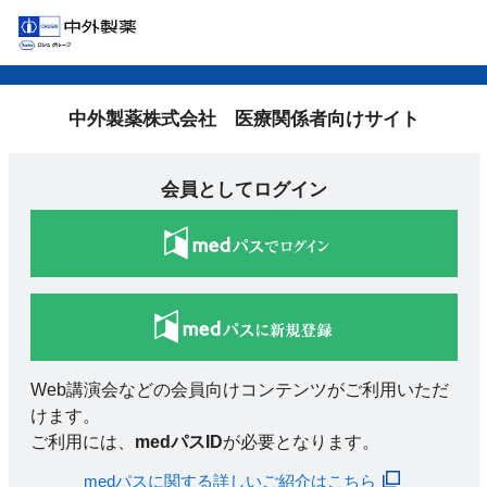
中外製薬株式会社 医療関係者向けサイト
会員としてログイン
Web講演会などの会員向けコンテンツがご利用いただ
けます。
ご利用には、
medパスID
が必要となります。
medパスに関する詳しいご紹介はこちら