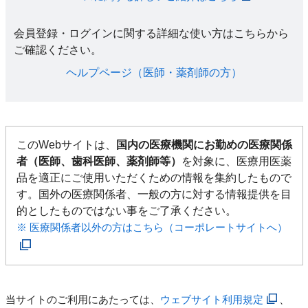
会員登録・ログインに関する詳細な使い方はこちらから
ご確認ください。​
ヘルプページ（医師・薬剤師の方）​
このWebサイトは、
国内の医療機関にお勤めの医療関係
者（医師、歯科医師、薬剤師等）
を対象に、医療用医薬
品を適正にご使用いただくための情報を集約したもので
す。国外の医療関係者、一般の方に対する情報提供を目
的としたものではない事をご了承ください。
※ 医療関係者以外の方はこちら（コーポレートサイトへ）
当サイトのご利用にあたっては、
ウェブサイト利用規定
、