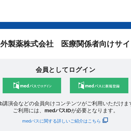
中外製薬株式会社 医療関係者向けサイ
会員としてログイン
eb講演会などの会員向けコンテンツがご利用いただけま
ご利用には、
medパスID
が必要となります。
medパスに関する詳しいご紹介はこちら