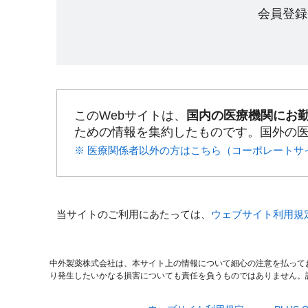
会員登録
このWebサイトは、
国内の医療機関にお
ための情報を集約したものです。国外の
※ 医療関係者以外の方はこちら（コーポレートサ
当サイトのご利用にあたっては、
ウェブサイト利用規
中外製薬株式会社は、本サイト上の情報について細心の注意を払って
り発生したいかなる損害についても責任を負うものではありません。