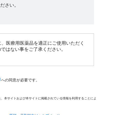
ださい。​
に、医療用医薬品を適正にご使用いただく
のではない事をご了承ください。
への同意が必要です。
た、本サイトおよび本サイトに掲載されている情報を利用することによ