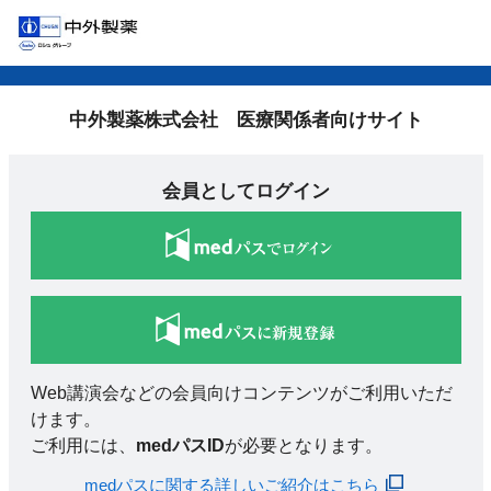
中外製薬株式会社 医療関係者向けサイト
会員としてログイン
Web講演会などの会員向けコンテンツがご利用いただ
けます。
ご利用には、
medパスID
が必要となります。
medパスに関する詳しいご紹介はこちら