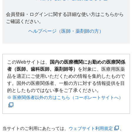
会員登録・ログインに関する詳細な使い方はこちらから
ご確認ください。​
ヘルプページ（医師・薬剤師の方）​
このWebサイトは、
国内の医療機関にお勤めの医療関係
者（医師、歯科医師、薬剤師等）
を対象に、医療用医薬
品を適正にご使用いただくための情報を集約したもので
す。国外の医療関係者、一般の方に対する情報提供を目
的としたものではない事をご了承ください。
※ 医療関係者以外の方はこちら（コーポレートサイトへ）
当サイトのご利用にあたっては、
ウェブサイト利用規定
、