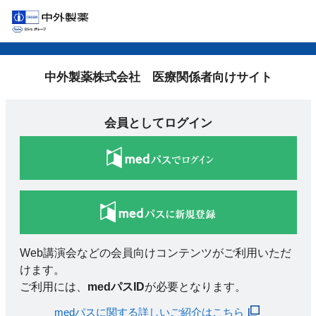
中外製薬株式会社 医療関係者向けサイト
会員としてログイン
Web講演会などの会員向けコンテンツがご利用いただ
けます。
ご利用には、
medパスID
が必要となります。
medパスに関する詳しいご紹介はこちら