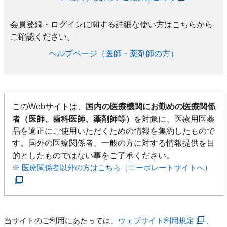
会員登録・ログインに関する詳細な使い方はこちらから
ご確認ください。​
ヘルプページ（医師・薬剤師の方）​
このWebサイトは、
国内の医療機関にお勤めの医療関係
者（医師、歯科医師、薬剤師等）
を対象に、医療用医薬
品を適正にご使用いただくための情報を集約したもので
す。国外の医療関係者、一般の方に対する情報提供を目
的としたものではない事をご了承ください。
※ 医療関係者以外の方はこちら（コーポレートサイトへ）
当サイトのご利用にあたっては、
ウェブサイト利用規定
、