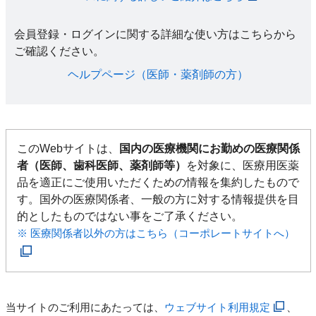
会員登録・ログインに関する詳細な使い方はこちらから
ご確認ください。​
ヘルプページ（医師・薬剤師の方）​
このWebサイトは、
国内の医療機関にお勤めの医療関係
者（医師、歯科医師、薬剤師等）
を対象に、医療用医薬
品を適正にご使用いただくための情報を集約したもので
す。国外の医療関係者、一般の方に対する情報提供を目
的としたものではない事をご了承ください。
※ 医療関係者以外の方はこちら（コーポレートサイトへ）
当サイトのご利用にあたっては、
ウェブサイト利用規定
、