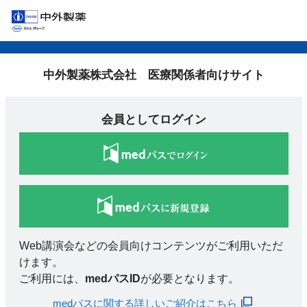
中外製薬株式会社 医療関係者向けサイト
会員としてログイン
Web講演会などの会員向けコンテンツがご利用いただ
けます。
ご利用には、
medパスID
が必要となります。
medパスに関する詳しいご紹介はこちら