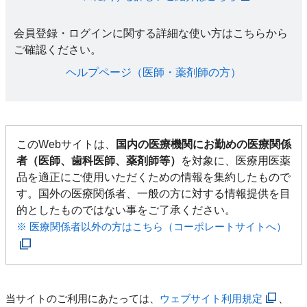
会員登録・ログインに関する詳細な使い方はこちらから
ご確認ください。​
ヘルプページ（医師・薬剤師の方）​
このWebサイトは、
国内の医療機関にお勤めの医療関係
者（医師、歯科医師、薬剤師等）
を対象に、医療用医薬
品を適正にご使用いただくための情報を集約したもので
す。国外の医療関係者、一般の方に対する情報提供を目
的としたものではない事をご了承ください。
※ 医療関係者以外の方はこちら（コーポレートサイトへ）
当サイトのご利用にあたっては、
ウェブサイト利用規定
、