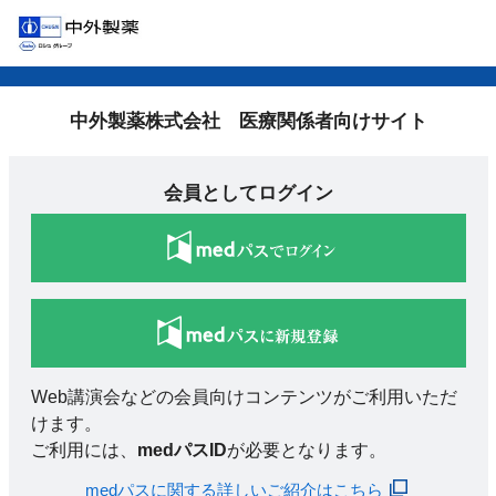
中外製薬株式会社 医療関係者向けサイト
会員としてログイン
Web講演会などの会員向けコンテンツがご利用いただ
けます。
ご利用には、
medパスID
が必要となります。
medパスに関する詳しいご紹介はこちら