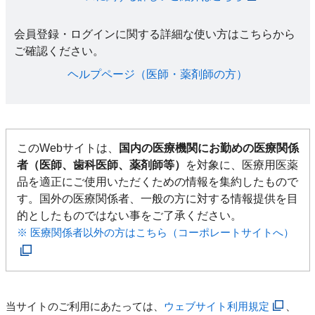
会員登録・ログインに関する詳細な使い方はこちらから
ご確認ください。​
ヘルプページ（医師・薬剤師の方）​
このWebサイトは、
国内の医療機関にお勤めの医療関係
者（医師、歯科医師、薬剤師等）
を対象に、医療用医薬
品を適正にご使用いただくための情報を集約したもので
す。国外の医療関係者、一般の方に対する情報提供を目
的としたものではない事をご了承ください。
※ 医療関係者以外の方はこちら（コーポレートサイトへ）
当サイトのご利用にあたっては、
ウェブサイト利用規定
、