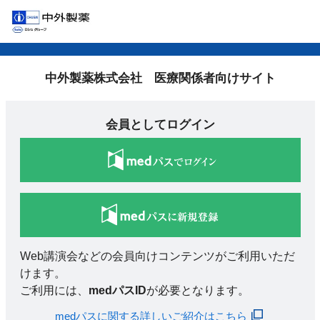
中外製薬株式会社 医療関係者向けサイト
会員としてログイン
Web講演会などの会員向けコンテンツがご利用いただ
けます。
ご利用には、
medパスID
が必要となります。
medパスに関する詳しいご紹介はこちら