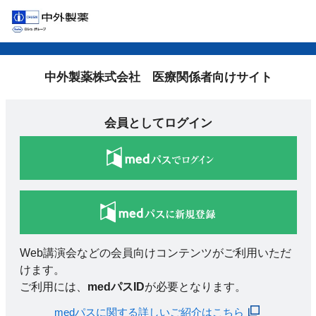
中外製薬株式会社 医療関係者向けサイト
会員としてログイン
Web講演会などの会員向けコンテンツがご利用いただ
けます。
ご利用には、
medパスID
が必要となります。
medパスに関する詳しいご紹介はこちら