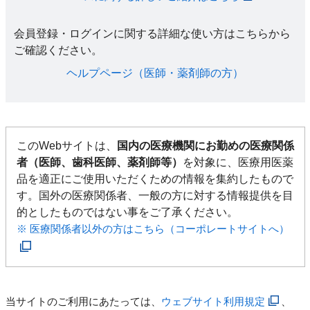
会員登録・ログインに関する詳細な使い方はこちらから
ご確認ください。​
ヘルプページ（医師・薬剤師の方）​
このWebサイトは、
国内の医療機関にお勤めの医療関係
者（医師、歯科医師、薬剤師等）
を対象に、医療用医薬
品を適正にご使用いただくための情報を集約したもので
す。国外の医療関係者、一般の方に対する情報提供を目
的としたものではない事をご了承ください。
※ 医療関係者以外の方はこちら（コーポレートサイトへ）
当サイトのご利用にあたっては、
ウェブサイト利用規定
、