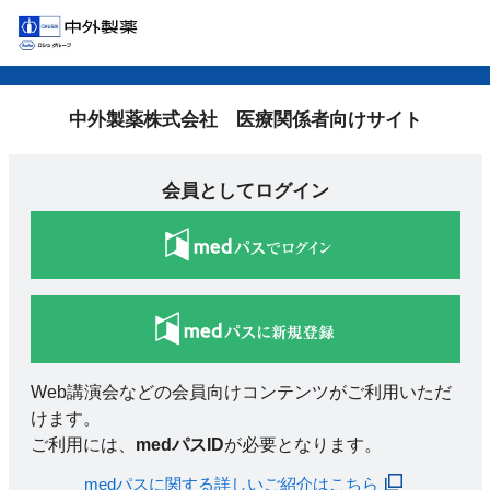
中外製薬株式会社 医療関係者向けサイト
会員としてログイン
Web講演会などの会員向けコンテンツがご利用いただ
けます。
ご利用には、
medパスID
が必要となります。
medパスに関する詳しいご紹介はこちら