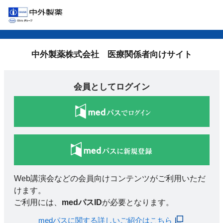
中外製薬株式会社 医療関係者向けサイト
会員としてログイン
Web講演会などの会員向けコンテンツがご利用いただ
けます。
ご利用には、
medパスID
が必要となります。
medパスに関する詳しいご紹介はこちら