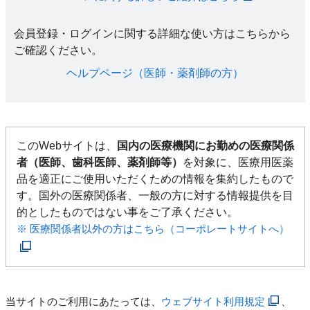
会員登録・ログインに関する詳細な使い方はこちらから
ご確認ください。​
ヘルプページ（医師・薬剤師の方）​
このWebサイトは、
国内の医療機関にお勤めの医療関係
者（医師、歯科医師、薬剤師等）
を対象に、医療用医薬
品を適正にご使用いただくための情報を集約したもので
す。国外の医療関係者、一般の方に対する情報提供を目
的としたものではない事をご了承ください。
※ 医療関係者以外の方はこちら（コーポレートサイトへ）
当サイトのご利用にあたっては、
ウェブサイト利用規定
、