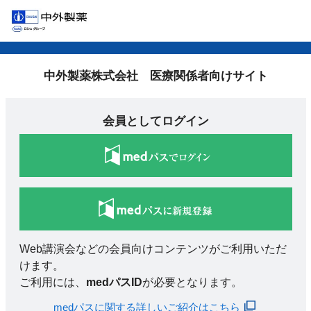
中外製薬株式会社 医療関係者向けサイト
会員としてログイン
Web講演会などの会員向けコンテンツがご利用いただ
けます。
ご利用には、
medパスID
が必要となります。
medパスに関する詳しいご紹介はこちら