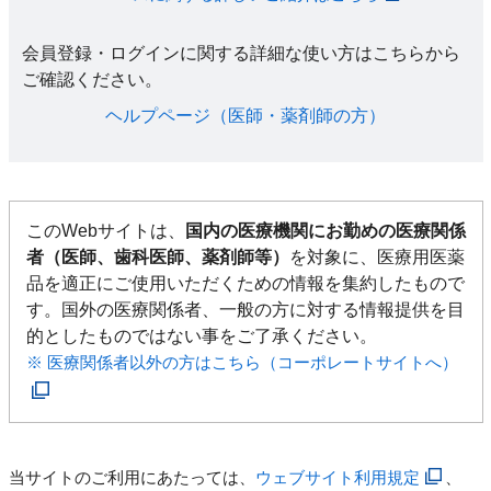
会員登録・ログインに関する詳細な使い方はこちらから
ご確認ください。​
ヘルプページ（医師・薬剤師の方）​
このWebサイトは、
国内の医療機関にお勤めの医療関係
者（医師、歯科医師、薬剤師等）
を対象に、医療用医薬
品を適正にご使用いただくための情報を集約したもので
す。国外の医療関係者、一般の方に対する情報提供を目
的としたものではない事をご了承ください。
※ 医療関係者以外の方はこちら（コーポレートサイトへ）
当サイトのご利用にあたっては、
ウェブサイト利用規定
、