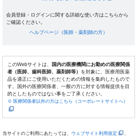
会員登録・ログインに関する詳細な使い方はこちらから
ご確認ください。​
ヘルプページ（医師・薬剤師の方）​
このWebサイトは、
国内の医療機関にお勤めの医療関係
者（医師、歯科医師、薬剤師等）
を対象に、医療用医薬
品を適正にご使用いただくための情報を集約したもので
す。国外の医療関係者、一般の方に対する情報提供を目
的としたものではない事をご了承ください。
※ 医療関係者以外の方はこちら（コーポレートサイトへ）
当サイトのご利用にあたっては、
ウェブサイト利用規定
、