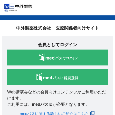
中外製薬株式会社 医療関係者向けサイト
会員としてログイン
Web講演会などの会員向けコンテンツがご利用いただ
けます。
ご利用には、
medパスID
が必要となります。
medパスに関する詳しいご紹介はこちら