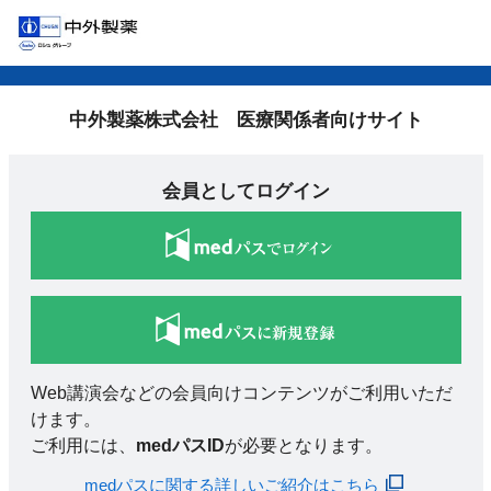
中外製薬株式会社 医療関係者向けサイト
会員としてログイン
Web講演会などの会員向けコンテンツがご利用いただ
けます。
ご利用には、
medパスID
が必要となります。
medパスに関する詳しいご紹介はこちら