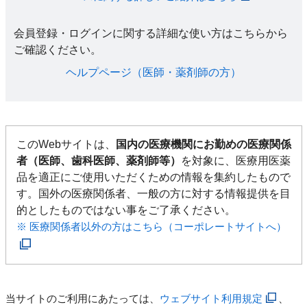
会員登録・ログインに関する詳細な使い方はこちらから
ご確認ください。​
ヘルプページ（医師・薬剤師の方）​
このWebサイトは、
国内の医療機関にお勤めの医療関係
者（医師、歯科医師、薬剤師等）
を対象に、医療用医薬
品を適正にご使用いただくための情報を集約したもので
す。国外の医療関係者、一般の方に対する情報提供を目
的としたものではない事をご了承ください。
※ 医療関係者以外の方はこちら（コーポレートサイトへ）
当サイトのご利用にあたっては、
ウェブサイト利用規定
、