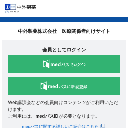
中外製薬株式会社 医療関係者向けサイト
会員としてログイン
Web講演会などの会員向けコンテンツがご利用いただ
けます。
ご利用には、
medパスID
が必要となります。
medパスに関する詳しいご紹介はこちら