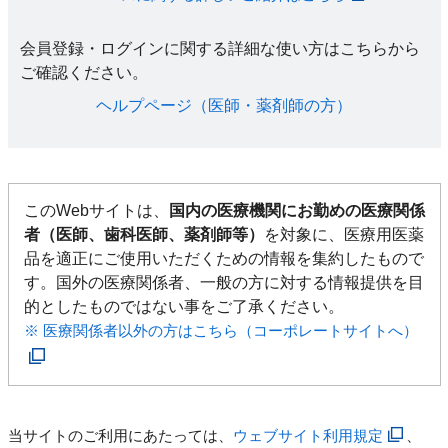
会員登録・ログインに関する詳細な使い方はこちらから
ご確認ください。​
ヘルプページ（医師・薬剤師の方）​
このWebサイトは、
国内の医療機関にお勤めの医療関係
者（医師、歯科医師、薬剤師等）
を対象に、医療用医薬
品を適正にご使用いただくための情報を集約したもので
す。国外の医療関係者、一般の方に対する情報提供を目
的としたものではない事をご了承ください。
※ 医療関係者以外の方はこちら（コーポレートサイトへ）
当サイトのご利用にあたっては、
ウェブサイト利用規定
、