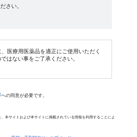
ださい。​
に、医療用医薬品を適正にご使用いただく
のではない事をご了承ください。
への同意が必要です。
た、本サイトおよび本サイトに掲載されている情報を利用することによ