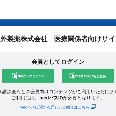
中外製薬株式会社 医療関係者向けサイ
会員としてログイン
eb講演会などの会員向けコンテンツがご利用いただけま
ご利用には、
medパスID
が必要となります。
medパスに関する詳しいご紹介はこちら