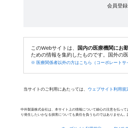
会員登録
このWebサイトは、
国内の医療機関にお
ための情報を集約したものです。国外の
※ 医療関係者以外の方はこちら（コーポレートサ
当サイトのご利用にあたっては、
ウェブサイト利用規
中外製薬株式会社は、本サイト上の情報について細心の注意を払って
り発生したいかなる損害についても責任を負うものではありません。