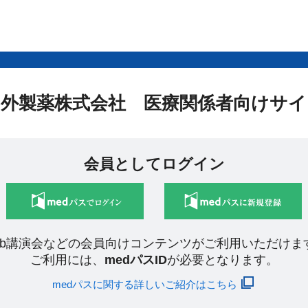
中外製薬株式会社 医療関係者向けサイ
会員としてログイン
eb講演会などの会員向けコンテンツがご利用いただけま
ご利用には、
medパスID
が必要となります。
medパスに関する詳しいご紹介はこちら