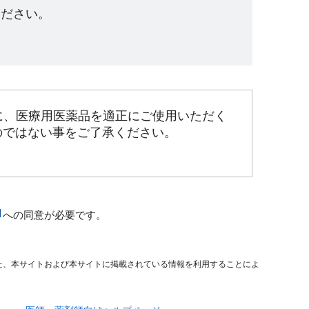
ださい。​
に、医療用医薬品を適正にご使用いただく
のではない事をご了承ください。
への同意が必要です。
た、本サイトおよび本サイトに掲載されている情報を利用することによ