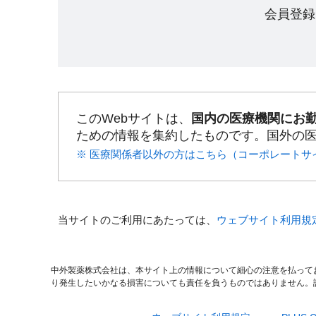
会員登録
このWebサイトは、
国内の医療機関にお
ための情報を集約したものです。国外の
※ 医療関係者以外の方はこちら（コーポレートサ
当サイトのご利用にあたっては、
ウェブサイト利用規
中外製薬株式会社は、本サイト上の情報について細心の注意を払って
り発生したいかなる損害についても責任を負うものではありません。