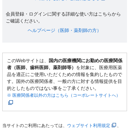
会員登録・ログインに関する詳細な使い方はこちらから
ご確認ください。​
ヘルプページ（医師・薬剤師の方）​
このWebサイトは、
国内の医療機関にお勤めの医療関係
者（医師、歯科医師、薬剤師等）
を対象に、医療用医薬
品を適正にご使用いただくための情報を集約したもので
す。国外の医療関係者、一般の方に対する情報提供を目
的としたものではない事をご了承ください。
※ 医療関係者以外の方はこちら（コーポレートサイトへ）
当サイトのご利用にあたっては、
ウェブサイト利用規定
、