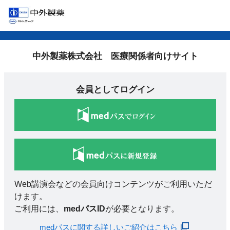
中外製薬株式会社 医療関係者向けサイト
会員としてログイン
Web講演会などの会員向けコンテンツがご利用いただ
けます。
ご利用には、
medパスID
が必要となります。
medパスに関する詳しいご紹介はこちら