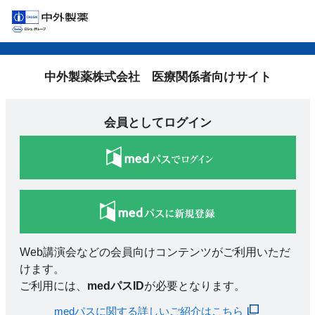
中外製薬株式会社 医療関係者向けサイト
会員としてログイン
Web講演会などの会員向けコンテンツがご利用いただ
けます。
ご利用には、
medパスID
が必要となります。
medパスに関する詳しいご紹介はこちら