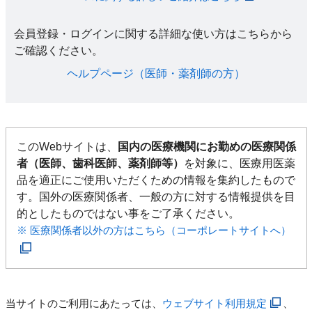
会員登録・ログインに関する詳細な使い方はこちらから
ご確認ください。​
ヘルプページ（医師・薬剤師の方）​
このWebサイトは、
国内の医療機関にお勤めの医療関係
者（医師、歯科医師、薬剤師等）
を対象に、医療用医薬
品を適正にご使用いただくための情報を集約したもので
す。国外の医療関係者、一般の方に対する情報提供を目
的としたものではない事をご了承ください。
※ 医療関係者以外の方はこちら（コーポレートサイトへ）
当サイトのご利用にあたっては、
ウェブサイト利用規定
、