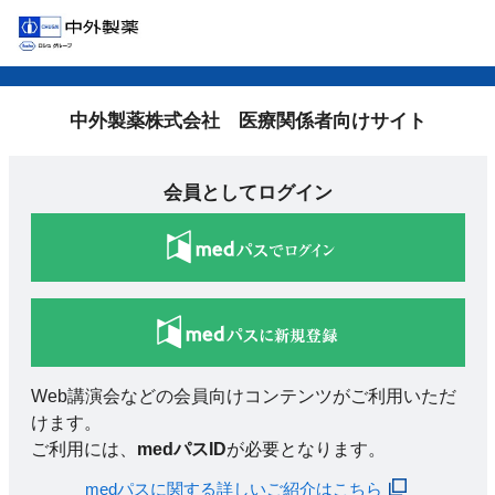
中外製薬株式会社 医療関係者向けサイト
会員としてログイン
Web講演会などの会員向けコンテンツがご利用いただ
けます。
ご利用には、
medパスID
が必要となります。
medパスに関する詳しいご紹介はこちら