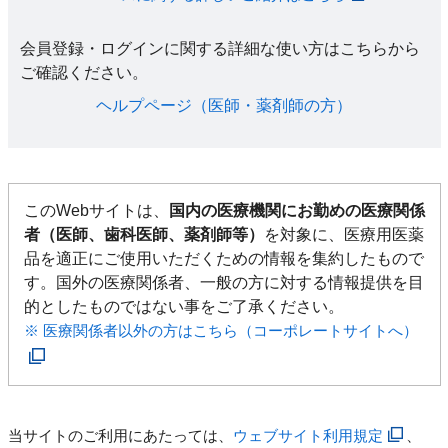
会員登録・ログインに関する詳細な使い方はこちらから
ご確認ください。​
ヘルプページ（医師・薬剤師の方）​
このWebサイトは、
国内の医療機関にお勤めの医療関係
者（医師、歯科医師、薬剤師等）
を対象に、医療用医薬
品を適正にご使用いただくための情報を集約したもので
す。国外の医療関係者、一般の方に対する情報提供を目
的としたものではない事をご了承ください。
※ 医療関係者以外の方はこちら（コーポレートサイトへ）
当サイトのご利用にあたっては、
ウェブサイト利用規定
、