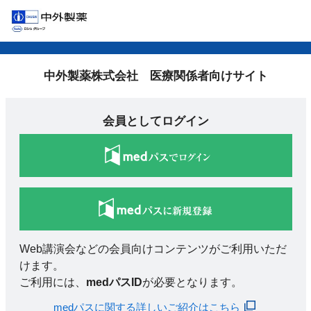
中外製薬株式会社 医療関係者向けサイト
会員としてログイン
Web講演会などの会員向けコンテンツがご利用いただ
けます。
ご利用には、
medパスID
が必要となります。
medパスに関する詳しいご紹介はこちら