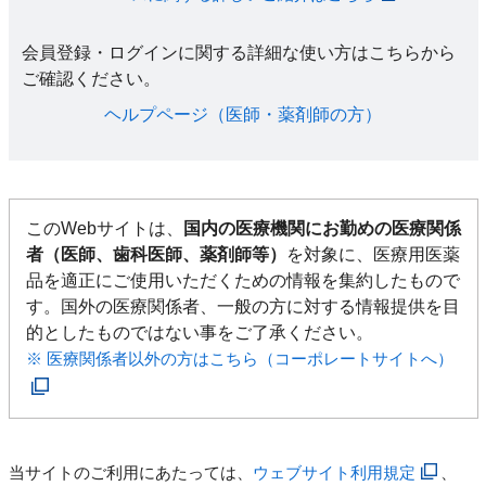
会員登録・ログインに関する詳細な使い方はこちらから
ご確認ください。​
ヘルプページ（医師・薬剤師の方）​
このWebサイトは、
国内の医療機関にお勤めの医療関係
者（医師、歯科医師、薬剤師等）
を対象に、医療用医薬
品を適正にご使用いただくための情報を集約したもので
す。国外の医療関係者、一般の方に対する情報提供を目
的としたものではない事をご了承ください。
※ 医療関係者以外の方はこちら（コーポレートサイトへ）
当サイトのご利用にあたっては、
ウェブサイト利用規定
、