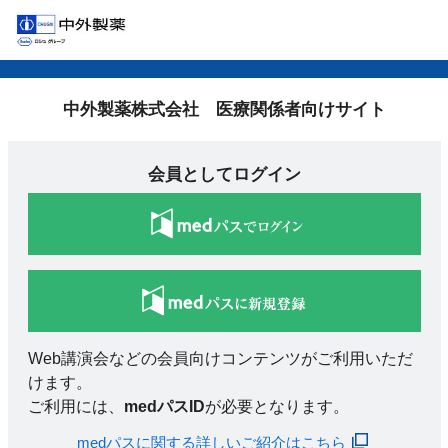
中外製薬株式会社 医療関係者向けサイト
会員としてログイン
Web講演会などの会員向けコンテンツがご利用いただ
けます。
ご利用には、
medパスID
が必要となります。
medパスに関する詳しいご紹介はこちら