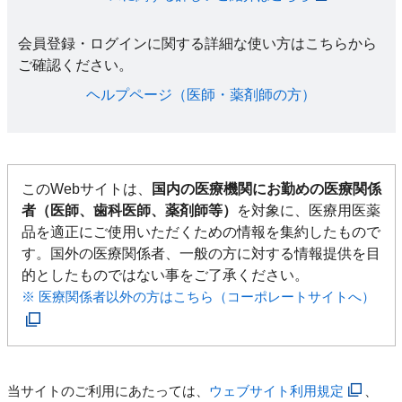
会員登録・ログインに関する詳細な使い方はこちらから
ご確認ください。​
ヘルプページ（医師・薬剤師の方）​
このWebサイトは、
国内の医療機関にお勤めの医療関係
者（医師、歯科医師、薬剤師等）
を対象に、医療用医薬
品を適正にご使用いただくための情報を集約したもので
す。国外の医療関係者、一般の方に対する情報提供を目
的としたものではない事をご了承ください。
※ 医療関係者以外の方はこちら（コーポレートサイトへ）
当サイトのご利用にあたっては、
ウェブサイト利用規定
、