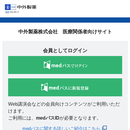
中外製薬株式会社 医療関係者向けサイト
会員としてログイン
Web講演会などの会員向けコンテンツがご利用いただ
けます。
ご利用には、
medパスID
が必要となります。
medパスに関する詳しいご紹介はこちら