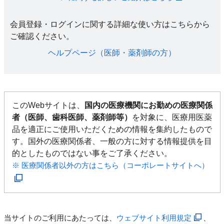
会員登録・ログインに関する詳細な使い方はこちらから
ご確認ください。​
ヘルプページ（医師・薬剤師の方）​
このWebサイトは、
国内の医療機関にお勤めの医療関係
者（医師、歯科医師、薬剤師等）
を対象に、医療用医薬
品を適正にご使用いただくための情報を集約したもので
す。国外の医療関係者、一般の方に対する情報提供を目
的としたものではない事をご了承ください。
※ 医療関係者以外の方はこちら（コーポレートサイトへ）
当サイトのご利用にあたっては、
ウェブサイト利用規定
、