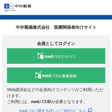
中外製薬株式会社 医療関係者向けサイト
会員としてログイン
Web講演会などの会員向けコンテンツがご利用いただ
けます。
ご利用には、
medパスID
が必要となります。
medパスに関する詳しいご紹介はこちら