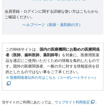
会員登録・ログインに関する詳細な使い方はこちらから
ご確認ください。​
ヘルプページ（医師・薬剤師の方）​
このWebサイトは、
国内の医療機関にお勤めの医療関係
者（医師、歯科医師、薬剤師等）
を対象に、医療用医薬
品を適正にご使用いただくための情報を集約したもので
す。国外の医療関係者、一般の方に対する情報提供を目
的としたものではない事をご了承ください。
※ 医療関係者以外の方はこちら（コーポレートサイトへ）
当サイトのご利用にあたっては、
ウェブサイト利用規定
、