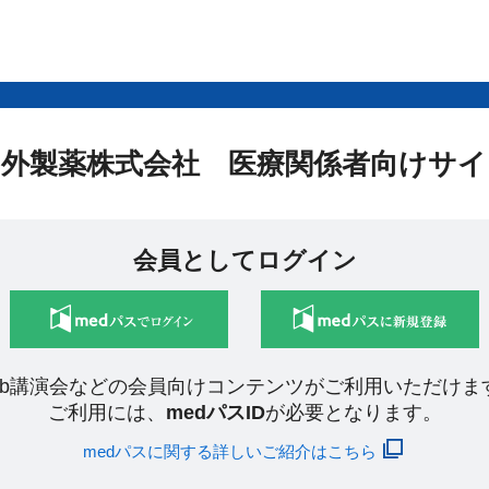
中外製薬株式会社 医療関係者向けサイ
会員としてログイン
eb講演会などの会員向けコンテンツがご利用いただけま
ご利用には、
medパスID
が必要となります。
medパスに関する詳しいご紹介はこちら