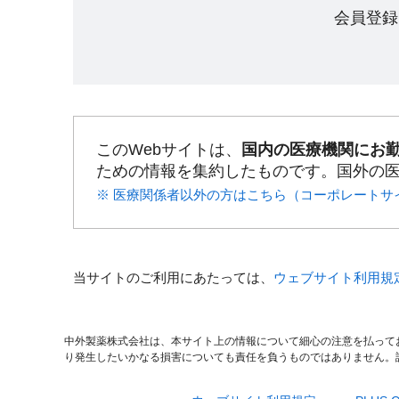
会員登録
このWebサイトは、
国内の医療機関にお
ための情報を集約したものです。国外の
※ 医療関係者以外の方はこちら（コーポレートサ
当サイトのご利用にあたっては、
ウェブサイト利用規
中外製薬株式会社は、本サイト上の情報について細心の注意を払って
り発生したいかなる損害についても責任を負うものではありません。