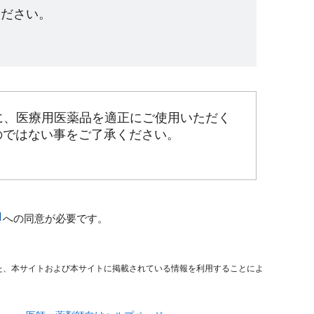
ださい。​
に、医療用医薬品を適正にご使用いただく
のではない事をご了承ください。
への同意が必要です。
た、本サイトおよび本サイトに掲載されている情報を利用することによ