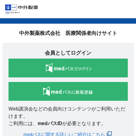
中外製薬株式会社 医療関係者向けサイト
会員としてログイン
Web講演会などの会員向けコンテンツがご利用いただ
けます。
ご利用には、
medパスID
が必要となります。
medパスに関する詳しいご紹介はこちら