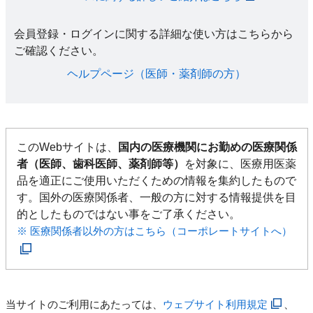
会員登録・ログインに関する詳細な使い方はこちらから
ご確認ください。​
ヘルプページ（医師・薬剤師の方）​
このWebサイトは、
国内の医療機関にお勤めの医療関係
者（医師、歯科医師、薬剤師等）
を対象に、医療用医薬
品を適正にご使用いただくための情報を集約したもので
す。国外の医療関係者、一般の方に対する情報提供を目
的としたものではない事をご了承ください。
※ 医療関係者以外の方はこちら（コーポレートサイトへ）
当サイトのご利用にあたっては、
ウェブサイト利用規定
、