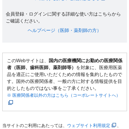
会員登録・ログインに関する詳細な使い方はこちらから
ご確認ください。​
ヘルプページ（医師・薬剤師の方）​
このWebサイトは、
国内の医療機関にお勤めの医療関係
者（医師、歯科医師、薬剤師等）
を対象に、医療用医薬
品を適正にご使用いただくための情報を集約したもので
す。国外の医療関係者、一般の方に対する情報提供を目
的としたものではない事をご了承ください。
※ 医療関係者以外の方はこちら（コーポレートサイトへ）
当サイトのご利用にあたっては、
ウェブサイト利用規定
、