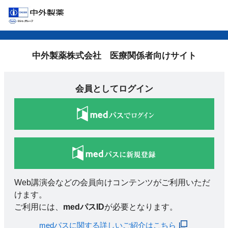
中外製薬株式会社 医療関係者向けサイト
会員としてログイン
Web講演会などの会員向けコンテンツがご利用いただ
けます。
ご利用には、
medパスID
が必要となります。
medパスに関する詳しいご紹介はこちら