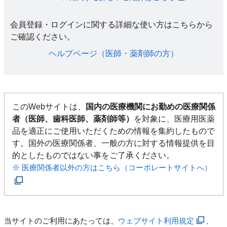
会員登録・ログインに関する詳細な使い方はこちらから
ご確認ください。​
ヘルプページ（医師・薬剤師の方）​
このWebサイトは、
国内の医療機関にお勤めの医療関係
者（医師、歯科医師、薬剤師等）
を対象に、医療用医薬
品を適正にご使用いただくための情報を集約したもので
す。国外の医療関係者、一般の方に対する情報提供を目
的としたものではない事をご了承ください。
※ 医療関係者以外の方はこちら（コーポレートサイトへ）
当サイトのご利用にあたっては、
ウェブサイト利用規定
、