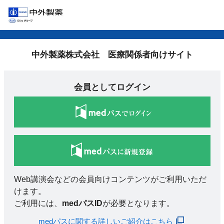
中外製薬株式会社 医療関係者向けサイト
会員としてログイン
Web講演会などの会員向けコンテンツがご利用いただ
けます。
ご利用には、
medパスID
が必要となります。
medパスに関する詳しいご紹介はこちら