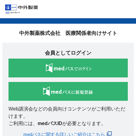
中外製薬株式会社 医療関係者向けサイト
会員としてログイン
Web講演会などの会員向けコンテンツがご利用いただ
けます。
ご利用には、
medパスID
が必要となります。
medパスに関する詳しいご紹介はこちら