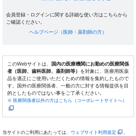
会員登録・ログインに関する詳細な使い方はこちらから
ご確認ください。​
ヘルプページ（医師・薬剤師の方）​
このWebサイトは、
国内の医療機関にお勤めの医療関係
者（医師、歯科医師、薬剤師等）
を対象に、医療用医薬
品を適正にご使用いただくための情報を集約したもので
す。国外の医療関係者、一般の方に対する情報提供を目
的としたものではない事をご了承ください。
※ 医療関係者以外の方はこちら（コーポレートサイトへ）
当サイトのご利用にあたっては、
ウェブサイト利用規定
、