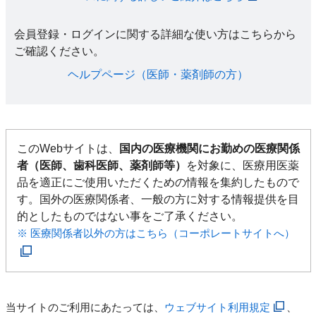
会員登録・ログインに関する詳細な使い方はこちらから
ご確認ください。​
ヘルプページ（医師・薬剤師の方）​
このWebサイトは、
国内の医療機関にお勤めの医療関係
者（医師、歯科医師、薬剤師等）
を対象に、医療用医薬
品を適正にご使用いただくための情報を集約したもので
す。国外の医療関係者、一般の方に対する情報提供を目
的としたものではない事をご了承ください。
※ 医療関係者以外の方はこちら（コーポレートサイトへ）
当サイトのご利用にあたっては、
ウェブサイト利用規定
、