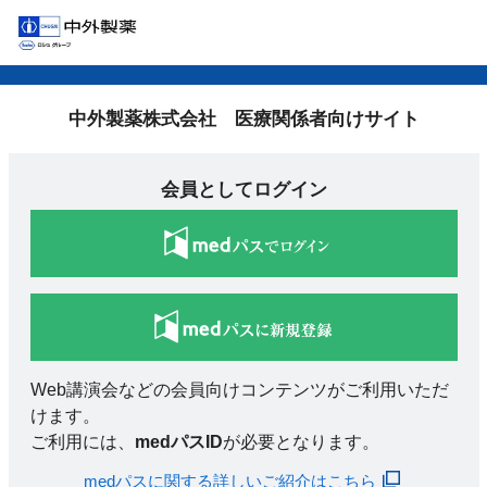
中外製薬株式会社 医療関係者向けサイト
会員としてログイン
Web講演会などの会員向けコンテンツがご利用いただ
けます。
ご利用には、
medパスID
が必要となります。
medパスに関する詳しいご紹介はこちら