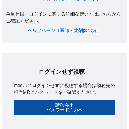
会員登録・ログインに関する詳細な使い方はこちらから
ご確認ください。​
ヘルプページ（医師・薬剤師の方）​
ログインせず視聴
medパスログインせずに視聴する場合は勤務先の
担当MRにパスワードをご確認ください。
講演会用
パスワード入力へ