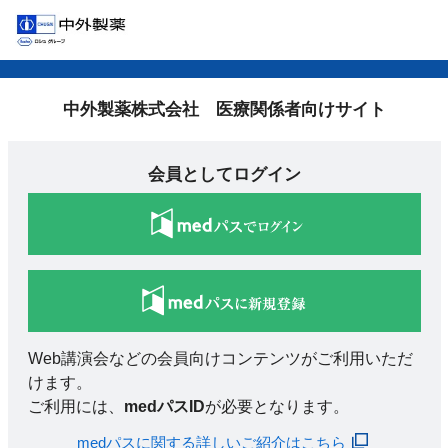
中外製薬株式会社 医療関係者向けサイト
会員としてログイン
Web講演会などの会員向けコンテンツがご利用いただ
けます。
ご利用には、
medパスID
が必要となります。
medパスに関する詳しいご紹介はこちら