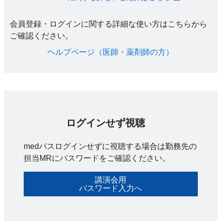
会員登録・ログインに関する詳細な使い方はこちらから
ご確認ください。​
ヘルプページ（医師・薬剤師の方）​
ログインせず視聴
medパスログインせずに視聴する場合は勤務先の
担当MRにパスワードをご確認ください。
講演会用
パスワード入力へ