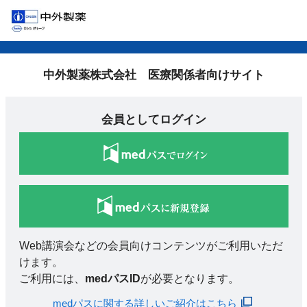
中外製薬株式会社 医療関係者向けサイト
会員としてログイン
Web講演会などの会員向けコンテンツがご利用いただ
けます。
ご利用には、
medパスID
が必要となります。
medパスに関する詳しいご紹介はこちら