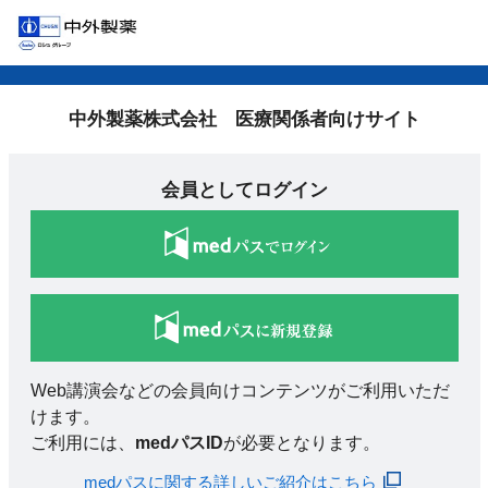
中外製薬株式会社 医療関係者向けサイト
会員としてログイン
Web講演会などの会員向けコンテンツがご利用いただ
けます。
ご利用には、
medパスID
が必要となります。
medパスに関する詳しいご紹介はこちら