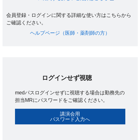
会員登録・ログインに関する詳細な使い方はこちらから
ご確認ください。​
ヘルプページ（医師・薬剤師の方）​
ログインせず視聴
medパスログインせずに視聴する場合は勤務先の
担当MRにパスワードをご確認ください。
講演会用
パスワード入力へ