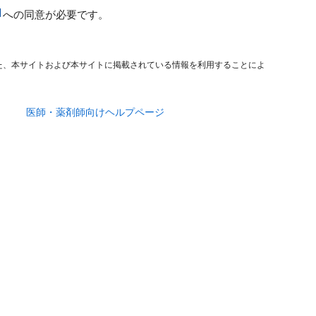
への同意が必要です。
た、本サイトおよび本サイトに掲載されている情報を利用することによ
医師・薬剤師向けヘルプページ