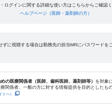
・ログインに関する詳細な使い方はこちらからご確認く
ヘルプページ（医師・薬剤師の方）​
ンせずに視聴する場合は勤務先の担当MRにパスワードを
勤めの医療関係者（医師、歯科医師、薬剤師等）
を対象
医療関係者、一般の方に対する情報提供を目的としたも
イトへ）