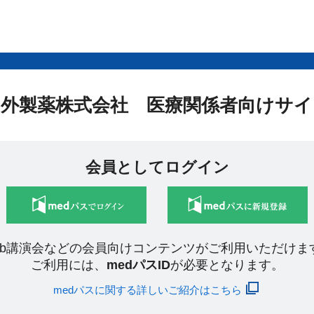
中外製薬株式会社 医療関係者向けサイ
会員としてログイン
eb講演会などの会員向けコンテンツがご利用いただけま
ご利用には、
medパスID
が必要となります。
medパスに関する詳しいご紹介はこちら