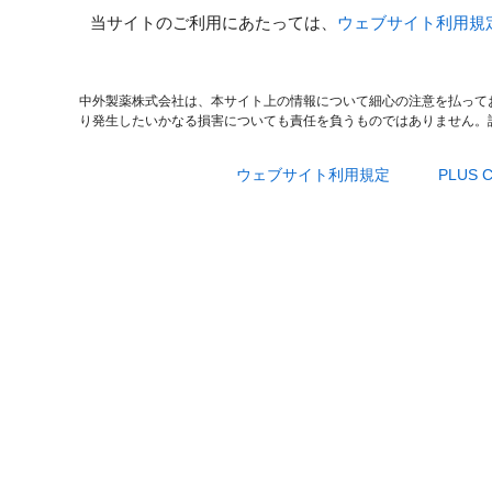
当サイトのご利用にあたっては、
ウェブサイト利用規
中外製薬株式会社は、本サイト上の情報について細心の注意を払って
り発生したいかなる損害についても責任を負うものではありません。
ウェブサイト利用規定
PLUS