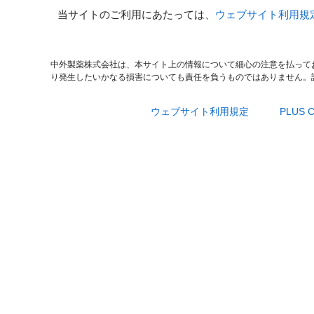
当サイトのご利用にあたっては、
ウェブサイト利用規
中外製薬株式会社は、本サイト上の情報について細心の注意を払って
り発生したいかなる損害についても責任を負うものではありません。
ウェブサイト利用規定
PLUS