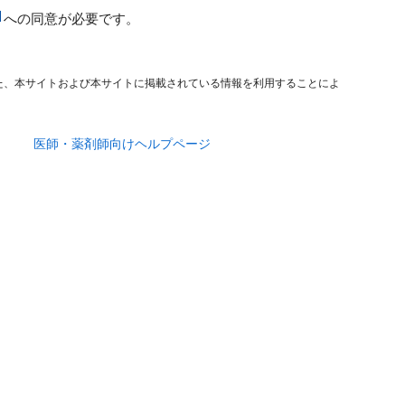
への同意が必要です。
た、本サイトおよび本サイトに掲載されている情報を利用することによ
医師・薬剤師向けヘルプページ