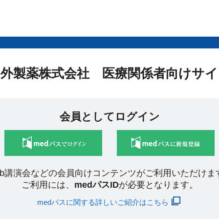
中外製薬株式会社 医療関係者向けサイ
会員としてログイン
eb講演会などの会員向けコンテンツがご利用いただけま
ご利用には、
medパスID
が必要となります。
medパスに関する詳しいご紹介はこちら