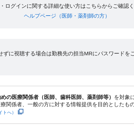
・ログインに関する詳細な使い方はこちらからご確認く
ヘルプページ（医師・薬剤師の方）​
ンせずに視聴する場合は勤務先の担当MRにパスワードを
勤めの医療関係者（医師、歯科医師、薬剤師等）
を対象
医療関係者、一般の方に対する情報提供を目的としたも
イトへ）