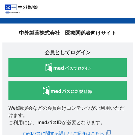
中外製薬株式会社 医療関係者向けサイト
会員としてログイン
Web講演会などの会員向けコンテンツがご利用いただ
けます。
ご利用には、
medパスID
が必要となります。
medパスに関する詳しいご紹介はこちら