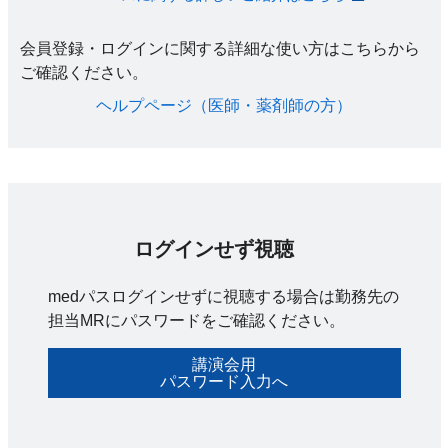
会員登録・ログインに関する詳細な使い方はこちらから
ご確認ください。​
ヘルプページ（医師・薬剤師の方）​
ログインせず視聴
medパスログインせずに視聴する場合は勤務先の
担当MRにパスワードをご確認ください。
講演会用
パスワード入力へ