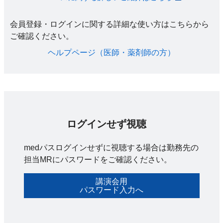
会員登録・ログインに関する詳細な使い方はこちらから
ご確認ください。​
ヘルプページ（医師・薬剤師の方）​
ログインせず視聴
medパスログインせずに視聴する場合は勤務先の
担当MRにパスワードをご確認ください。
講演会用
パスワード入力へ