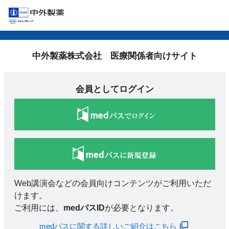
中外製薬株式会社 医療関係者向けサイト
会員としてログイン
Web講演会などの会員向けコンテンツがご利用いただ
けます。
ご利用には、
medパスID
が必要となります。
medパスに関する詳しいご紹介はこちら