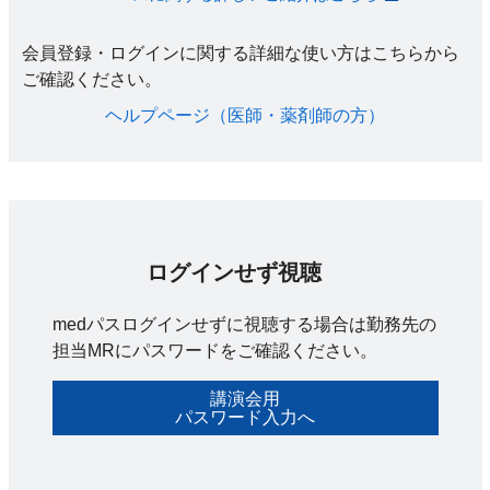
会員登録・ログインに関する詳細な使い方はこちらから
ご確認ください。​
ヘルプページ（医師・薬剤師の方）​
ログインせず視聴
medパスログインせずに視聴する場合は勤務先の
担当MRにパスワードをご確認ください。
講演会用
パスワード入力へ