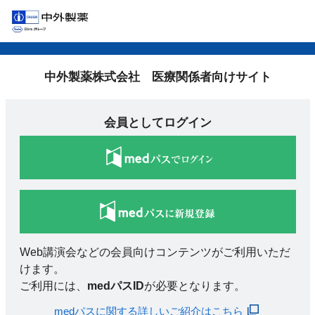
中外製薬株式会社 医療関係者向けサイト
会員としてログイン
Web講演会などの会員向けコンテンツがご利用いただ
けます。
ご利用には、
medパスID
が必要となります。
medパスに関する詳しいご紹介はこちら