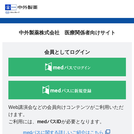
中外製薬株式会社 医療関係者向けサイト
会員としてログイン
Web講演会などの会員向けコンテンツがご利用いただ
けます。
ご利用には、
medパスID
が必要となります。
medパスに関する詳しいご紹介はこちら