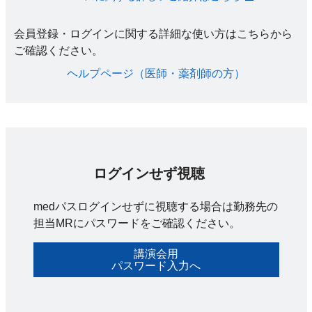
会員登録・ログインに関する詳細な使い方はこちらから
ご確認ください。​
ヘルプページ（医師・薬剤師の方）​
ログインせず視聴
medパスログインせずに視聴する場合は勤務先の
担当MRにパスワードをご確認ください。
講演会用
パスワード入力へ