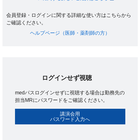
会員登録・ログインに関する詳細な使い方はこちらから
ご確認ください。​
ヘルプページ（医師・薬剤師の方）​
ログインせず視聴
medパスログインせずに視聴する場合は勤務先の
担当MRにパスワードをご確認ください。
講演会用
パスワード入力へ