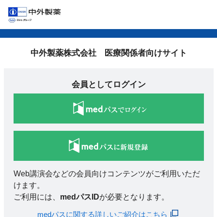
中外製薬株式会社 医療関係者向けサイト
会員としてログイン
Web講演会などの会員向けコンテンツがご利用いただ
けます。
ご利用には、
medパスID
が必要となります。
medパスに関する詳しいご紹介はこちら