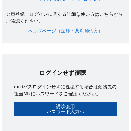
会員登録・ログインに関する詳細な使い方はこちらから
ご確認ください。​
ヘルプページ（医師・薬剤師の方）​
ログインせず視聴
medパスログインせずに視聴する場合は勤務先の
担当MRにパスワードをご確認ください。
講演会用
パスワード入力へ