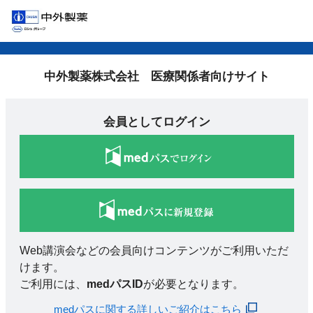
中外製薬株式会社 医療関係者向けサイト
会員としてログイン
Web講演会などの会員向けコンテンツがご利用いただ
けます。
ご利用には、
medパスID
が必要となります。
medパスに関する詳しいご紹介はこちら