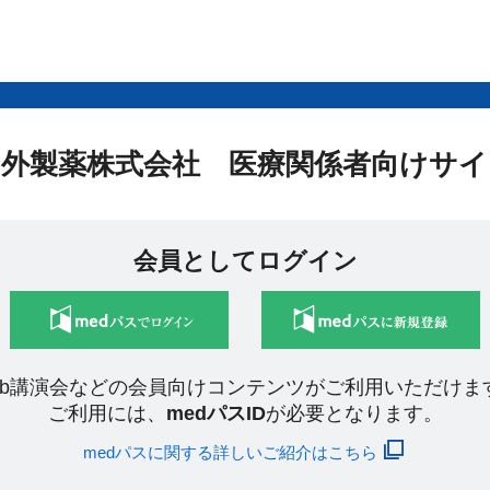
中外製薬株式会社 医療関係者向けサイ
会員としてログイン
eb講演会などの会員向けコンテンツがご利用いただけま
ご利用には、
medパスID
が必要となります。
medパスに関する詳しいご紹介はこちら