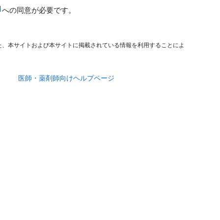
への同意が必要です。
た、本サイトおよび本サイトに掲載されている情報を利用することによ
医師・薬剤師向けヘルプページ