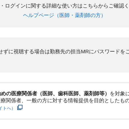
・ログインに関する詳細な使い方はこちらからご確認く
ヘルプページ（医師・薬剤師の方）​
ンせずに視聴する場合は勤務先の担当MRにパスワードを
勤めの医療関係者（医師、歯科医師、薬剤師等）
を対象
医療関係者、一般の方に対する情報提供を目的としたも
イトへ）