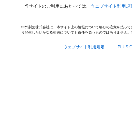
当サイトのご利用にあたっては、
ウェブサイト利用規
中外製薬株式会社は、本サイト上の情報について細心の注意を払って
り発生したいかなる損害についても責任を負うものではありません。
ウェブサイト利用規定
PLUS