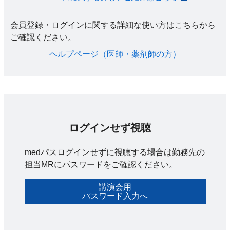
会員登録・ログインに関する詳細な使い方はこちらから
ご確認ください。​
ヘルプページ（医師・薬剤師の方）​
ログインせず視聴
medパスログインせずに視聴する場合は勤務先の
担当MRにパスワードをご確認ください。
講演会用
パスワード入力へ