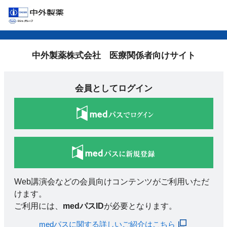
中外製薬株式会社 医療関係者向けサイト
会員としてログイン
Web講演会などの会員向けコンテンツがご利用いただ
けます。
ご利用には、
medパスID
が必要となります。
medパスに関する詳しいご紹介はこちら