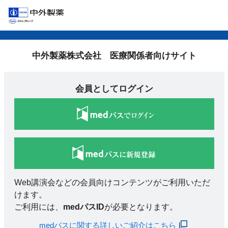
中外製薬株式会社 医療関係者向けサイト
会員としてログイン
Web講演会などの会員向けコンテンツがご利用いただ
けます。
ご利用には、
medパスID
が必要となります。
medパスに関する詳しいご紹介はこちら