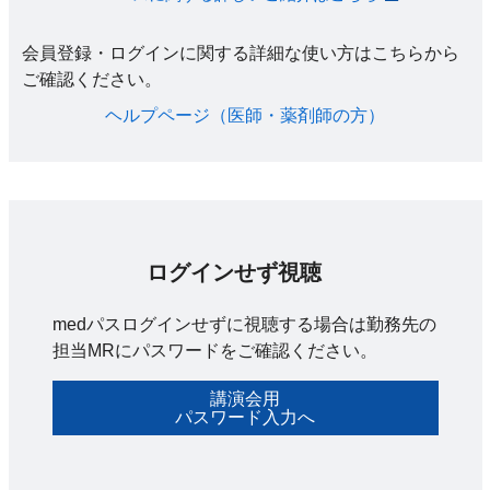
会員登録・ログインに関する詳細な使い方はこちらから
ご確認ください。​
ヘルプページ（医師・薬剤師の方）​
ログインせず視聴
medパスログインせずに視聴する場合は勤務先の
担当MRにパスワードをご確認ください。
講演会用
パスワード入力へ