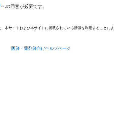
への同意が必要です。
た、本サイトおよび本サイトに掲載されている情報を利用することによ
医師・薬剤師向けヘルプページ