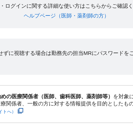
・ログインに関する詳細な使い方はこちらからご確認く
ヘルプページ（医師・薬剤師の方）​
ンせずに視聴する場合は勤務先の担当MRにパスワードを
勤めの医療関係者（医師、歯科医師、薬剤師等）
を対象
医療関係者、一般の方に対する情報提供を目的としたも
イトへ）