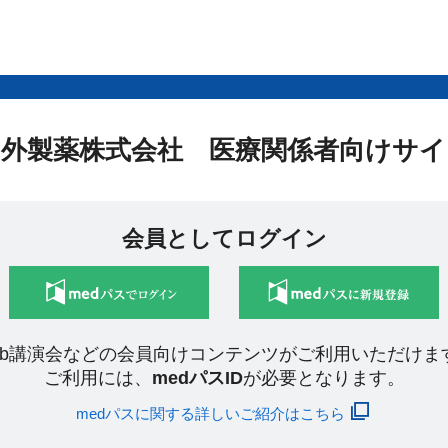
中外製薬株式会社 医療関係者向けサイ
会員としてログイン
eb講演会などの会員向けコンテンツがご利用いただけま
ご利用には、
medパスID
が必要となります。
medパスに関する詳しいご紹介はこちら