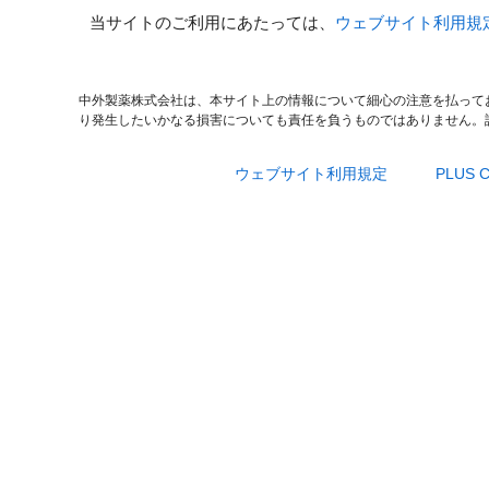
当サイトのご利用にあたっては、
ウェブサイト利用規
中外製薬株式会社は、本サイト上の情報について細心の注意を払って
り発生したいかなる損害についても責任を負うものではありません。
ウェブサイト利用規定
PLUS