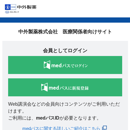
中外製薬株式会社 医療関係者向けサイト
会員としてログイン
Web講演会などの会員向けコンテンツがご利用いただ
けます。
ご利用には、
medパスID
が必要となります。
medパスに関する詳しいご紹介はこちら