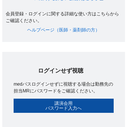
会員登録・ログインに関する詳細な使い方はこちらから
ご確認ください。​
ヘルプページ（医師・薬剤師の方）​
ログインせず視聴
medパスログインせずに視聴する場合は勤務先の
担当MRにパスワードをご確認ください。
講演会用
パスワード入力へ