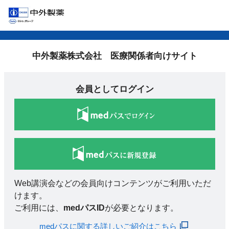
中外製薬株式会社 医療関係者向けサイト
会員としてログイン
Web講演会などの会員向けコンテンツがご利用いただ
けます。
ご利用には、
medパスID
が必要となります。
medパスに関する詳しいご紹介はこちら