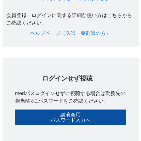
会員登録・ログインに関する詳細な使い方はこちらから
ご確認ください。​
ヘルプページ（医師・薬剤師の方）​
ログインせず視聴
medパスログインせずに視聴する場合は勤務先の
担当MRにパスワードをご確認ください。
講演会用
パスワード入力へ