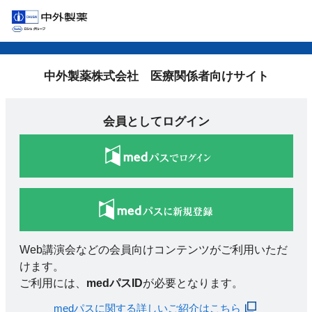
中外製薬株式会社 医療関係者向けサイト
会員としてログイン
Web講演会などの会員向けコンテンツがご利用いただ
けます。
ご利用には、
medパスID
が必要となります。
medパスに関する詳しいご紹介はこちら