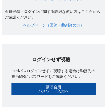
会員登録・ログインに関する詳細な使い方はこちらから
ご確認ください。​
ヘルプページ（医師・薬剤師の方）​
ログインせず視聴
medパスログインせずに視聴する場合は勤務先の
担当MRにパスワードをご確認ください。
講演会用
パスワード入力へ