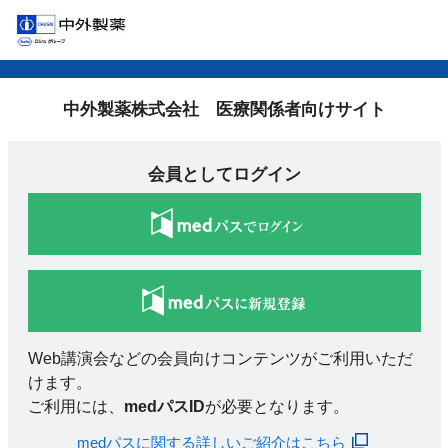
中外製薬株式会社 医療関係者向けサイト
会員としてログイン
Web講演会などの会員向けコンテンツがご利用いただ
けます。
ご利用には、
medパスID
が必要となります。
medパスに関する詳しいご紹介はこちら