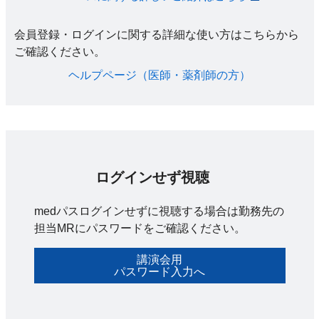
会員登録・ログインに関する詳細な使い方はこちらから
ご確認ください。​
ヘルプページ（医師・薬剤師の方）​
ログインせず視聴
medパスログインせずに視聴する場合は勤務先の
担当MRにパスワードをご確認ください。
講演会用
パスワード入力へ